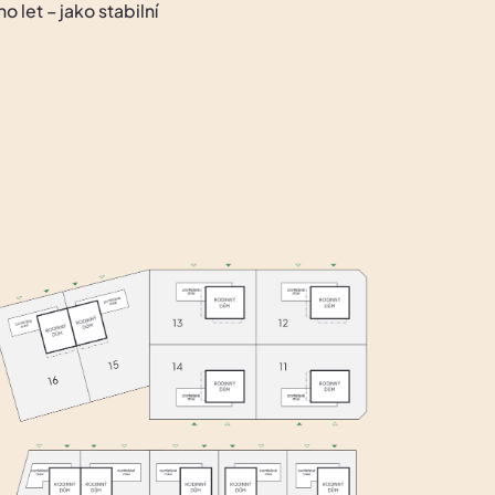
 let – jako stabilní