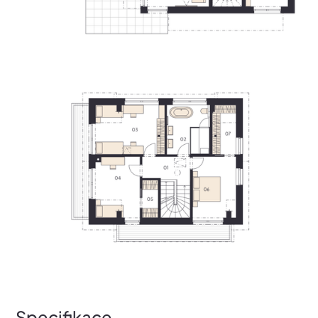
Specifikace